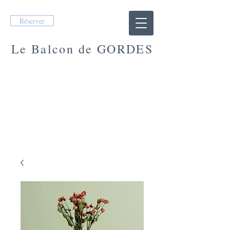
Réserver
Le Balcon de GORDES